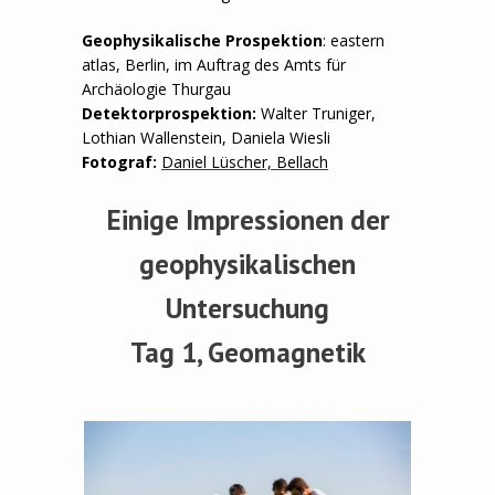
Geophysikalische Prospektion
: eastern
atlas, Berlin, im Auftrag des Amts für
Archäologie Thurgau
Detektorprospektion:
Walter Truniger,
Lothian Wallenstein, Daniela Wiesli
Fotograf:
Daniel Lüscher, Bellach
Einige Impressionen der
geophysikalischen
Untersuchung
Tag 1, Geomagnetik