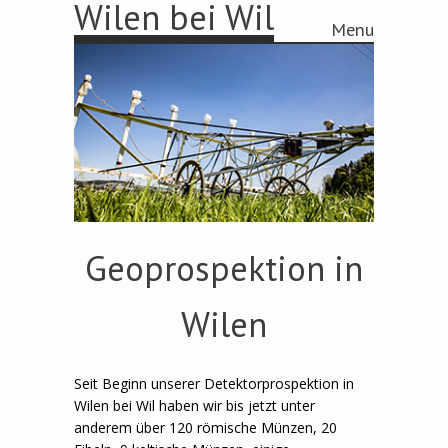
Wilen bei Wil
Menu
Skip to content
Geoprospektion in
Wilen
Seit Beginn unserer Detektorprospektion in
Wilen bei Wil haben wir bis jetzt unter
anderem über 120 römische Münzen, 20