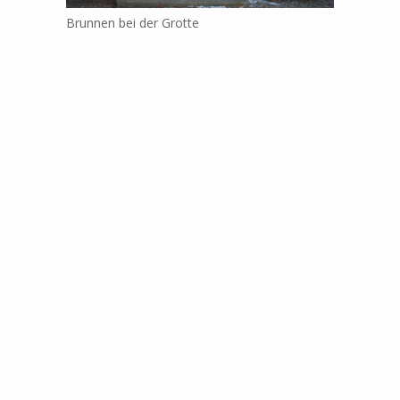
Brunnen bei der Grotte