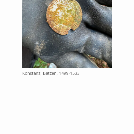
Konstanz, Batzen, 1499-1533